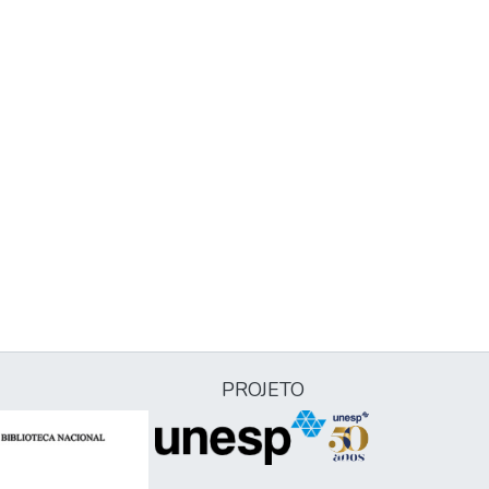
PROJETO