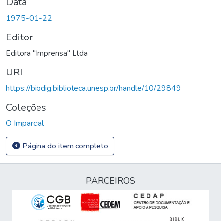
Data
1975-01-22
Editor
Editora "Imprensa" Ltda
URI
https://bibdig.biblioteca.unesp.br/handle/10/29849
Coleções
O Imparcial
Página do item completo
PARCEIROS