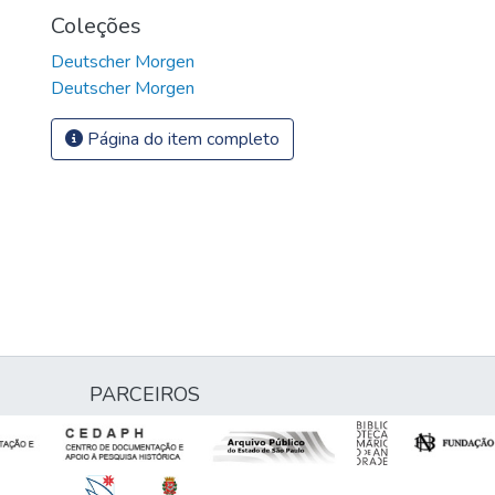
Coleções
Deutscher Morgen
Deutscher Morgen
Página do item completo
PARCEIROS