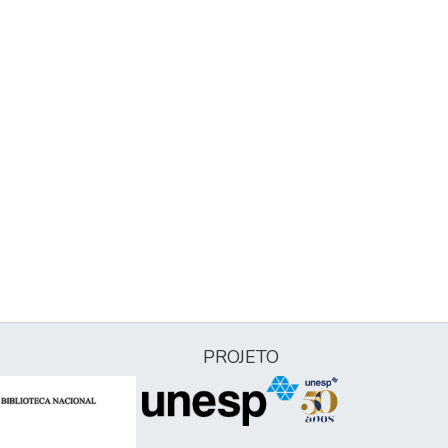
PROJETO