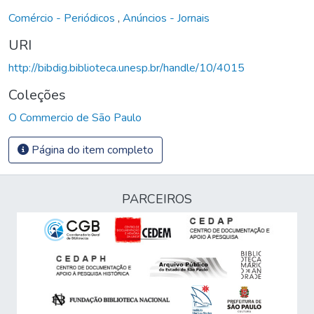
Comércio - Periódicos
,
Anúncios - Jornais
URI
http://bibdig.biblioteca.unesp.br/handle/10/4015
Coleções
O Commercio de São Paulo
Página do item completo
PARCEIROS