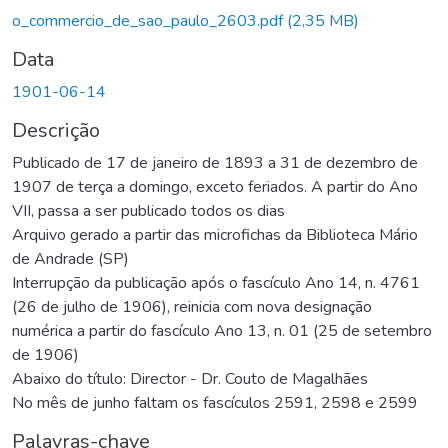
o_commercio_de_sao_paulo_2603.pdf
(2,35 MB)
Data
1901-06-14
Descrição
Publicado de 17 de janeiro de 1893 a 31 de dezembro de
1907 de terça a domingo, exceto feriados. A partir do Ano
VII, passa a ser publicado todos os dias
Arquivo gerado a partir das microfichas da Biblioteca Mário
de Andrade (SP)
Interrupção da publicação após o fascículo Ano 14, n. 4761
(26 de julho de 1906), reinicia com nova designação
numérica a partir do fascículo Ano 13, n. 01 (25 de setembro
de 1906)
Abaixo do título: Director - Dr. Couto de Magalhães
No mês de junho faltam os fascículos 2591, 2598 e 2599
Palavras-chave