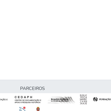
PARCEIROS