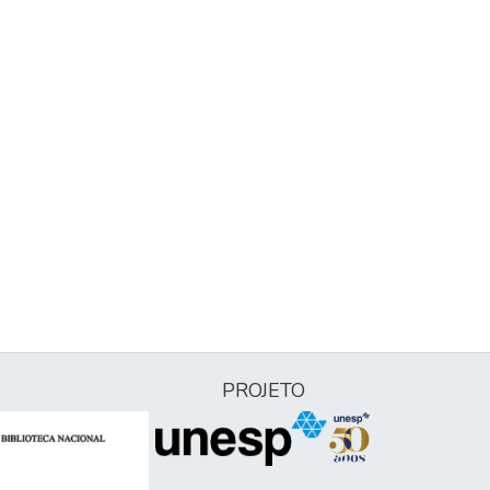
PROJETO