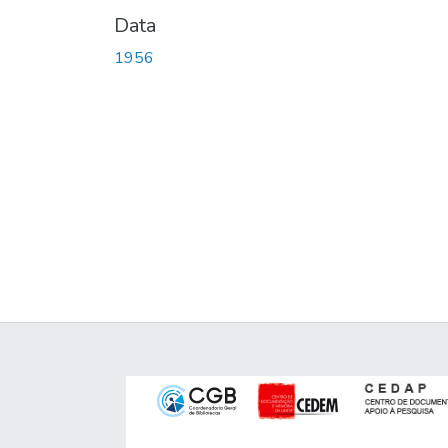
Data
1956