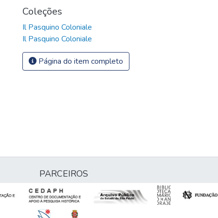
Coleções
Il Pasquino Coloniale
Il Pasquino Coloniale
Página do item completo
PARCEIROS