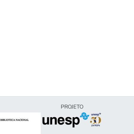
PROJETO