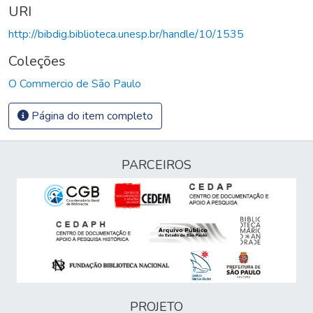
URI
http://bibdig.biblioteca.unesp.br/handle/10/1535
Coleções
O Commercio de São Paulo
Página do item completo
PARCEIROS
PROJETO