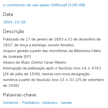
o-commercio-de-sao-paulo-0484.pdf
(3,08 MB)
Data
1894-10-18
Descrição
Publicado de 17 de janeiro de 1893 a 31 de dezembro de
1907, de terça a domingo, exceto feriados
Arquivo gerado a partir das microfichas da Biblioteca Mário
de Andrade (SP)
Abaixo do título :Diretor Cesar Ribeiro
Interrupção da publicação após o fascículo Ano 14, n. 4761
(26 de julho de 1906), reinicia com nova designação
numérica a partir do fascículo Ano 13, n. 01 (25 de setembro
de 1906)
Palavras-chave
Comércio - Periódicos
,
Anúncios - Jornais