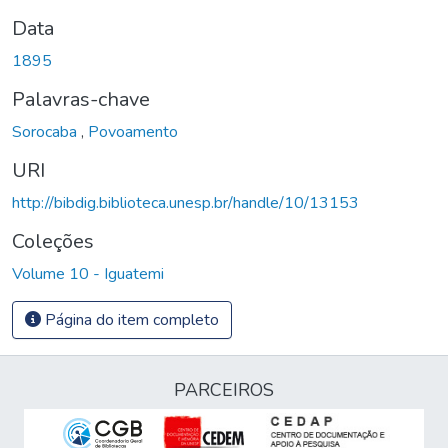
Data
1895
Palavras-chave
Sorocaba
,
Povoamento
URI
http://bibdig.biblioteca.unesp.br/handle/10/13153
Coleções
Volume 10 - Iguatemi
Página do item completo
PARCEIROS