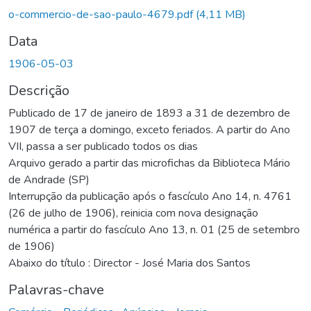
o-commercio-de-sao-paulo-4679.pdf
(4,11 MB)
Data
1906-05-03
Descrição
Publicado de 17 de janeiro de 1893 a 31 de dezembro de
1907 de terça a domingo, exceto feriados. A partir do Ano
VII, passa a ser publicado todos os dias
Arquivo gerado a partir das microfichas da Biblioteca Mário
de Andrade (SP)
Interrupção da publicação após o fascículo Ano 14, n. 4761
(26 de julho de 1906), reinicia com nova designação
numérica a partir do fascículo Ano 13, n. 01 (25 de setembro
de 1906)
Abaixo do título : Director - José Maria dos Santos
Palavras-chave