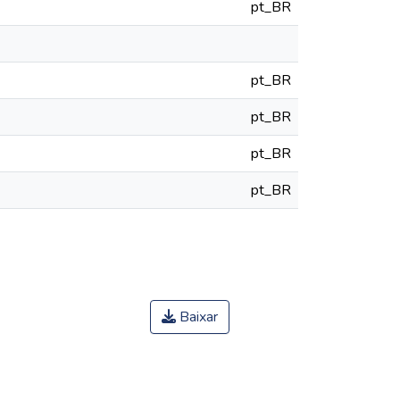
pt_BR
pt_BR
pt_BR
pt_BR
pt_BR
Baixar