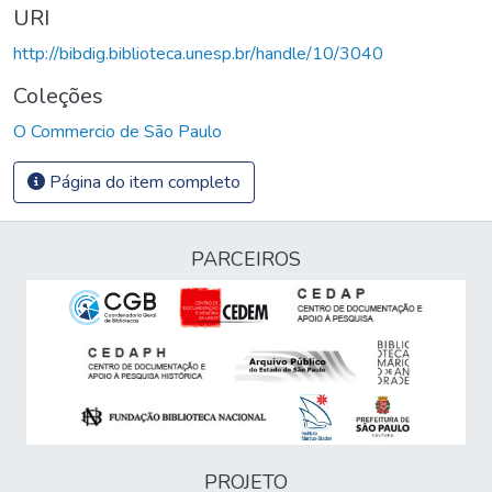
URI
http://bibdig.biblioteca.unesp.br/handle/10/3040
Coleções
O Commercio de São Paulo
Página do item completo
PARCEIROS
PROJETO