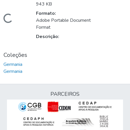
943 KB
Formato:
Carregando...
Adobe Portable Document
Format
Descrição:
Coleções
Germania
Germania
PARCEIROS