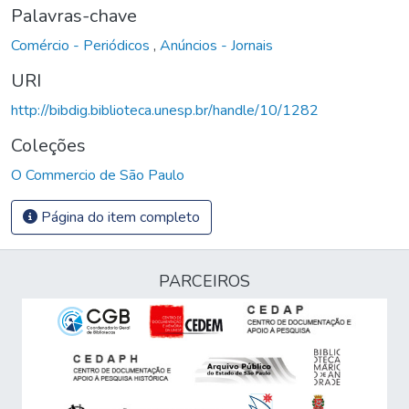
Palavras-chave
Comércio - Periódicos
,
Anúncios - Jornais
URI
http://bibdig.biblioteca.unesp.br/handle/10/1282
Coleções
O Commercio de São Paulo
Página do item completo
PARCEIROS