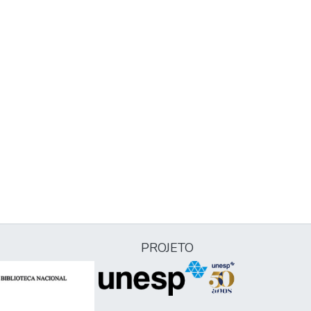
PROJETO