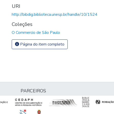
URI
http://bibdig.biblioteca.unesp.br/handle/10/1524
Coleções
O Commercio de São Paulo
Página do item completo
PARCEIROS