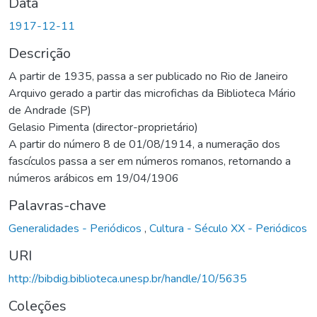
Data
1917-12-11
Descrição
A partir de 1935, passa a ser publicado no Rio de Janeiro
Arquivo gerado a partir das microfichas da Biblioteca Mário
de Andrade (SP)
Gelasio Pimenta (director-proprietário)
A partir do número 8 de 01/08/1914, a numeração dos
fascículos passa a ser em números romanos, retornando a
números arábicos em 19/04/1906
Palavras-chave
Generalidades - Periódicos
,
Cultura - Século XX - Periódicos
URI
http://bibdig.biblioteca.unesp.br/handle/10/5635
Coleções