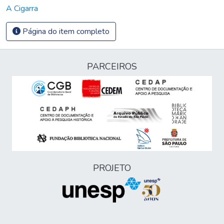
A Cigarra
Página do item completo
PARCEIROS
PROJETO