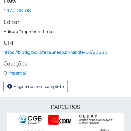
Data
1974-08-08
Editor
Editora "Imprensa" Ltda
URI
https://bibdig.biblioteca.unesp.br/handle/10/29660
Coleções
O Imparcial
Página do item completo
PARCEIROS