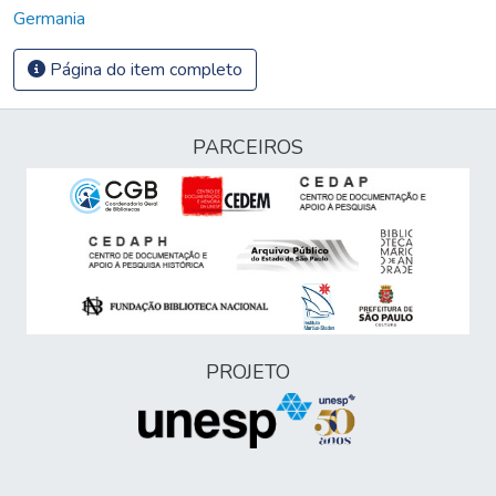
Germania
Página do item completo
PARCEIROS
PROJETO