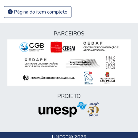
Página do item completo
PARCEIROS
PROJETO
UNESP
© 2026