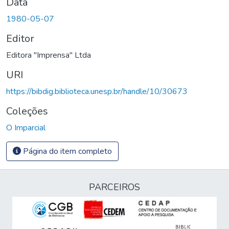
Data
1980-05-07
Editor
Editora "Imprensa" Ltda
URI
https://bibdig.biblioteca.unesp.br/handle/10/30673
Coleções
O Imparcial
Página do item completo
PARCEIROS