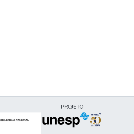
PROJETO