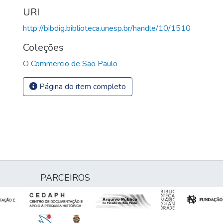
URI
http://bibdig.biblioteca.unesp.br/handle/10/1510
Coleções
O Commercio de São Paulo
Página do item completo
PARCEIROS