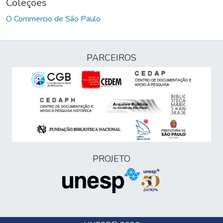
Coleções
O Commercio de São Paulo
PARCEIROS
PROJETO