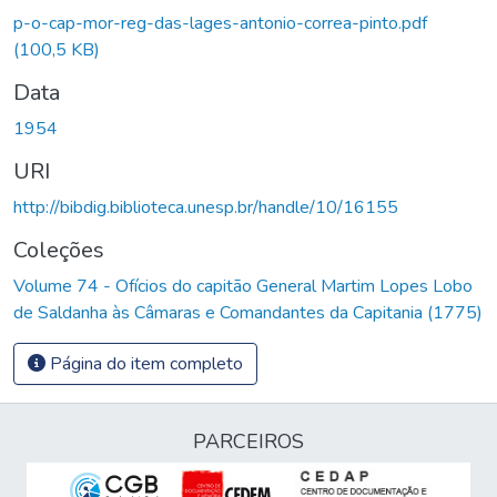
p-o-cap-mor-reg-das-lages-antonio-correa-pinto.pdf
(100,5 KB)
Data
1954
URI
http://bibdig.biblioteca.unesp.br/handle/10/16155
Coleções
Volume 74 - Ofícios do capitão General Martim Lopes Lobo
de Saldanha às Câmaras e Comandantes da Capitania (1775)
Página do item completo
PARCEIROS