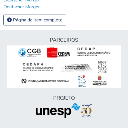
Deutscher Morgen
Página do item completo
PARCEIROS
PROJETO