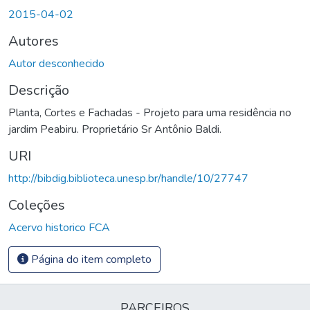
2015-04-02
Autores
Autor desconhecido
Descrição
Planta, Cortes e Fachadas - Projeto para uma residência no
jardim Peabiru. Proprietário Sr Antônio Baldi.
URI
http://bibdig.biblioteca.unesp.br/handle/10/27747
Coleções
Acervo historico FCA
Página do item completo
PARCEIROS