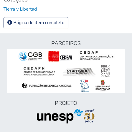
Tierra y Libertad
Página do item completo
PARCEIROS
PROJETO