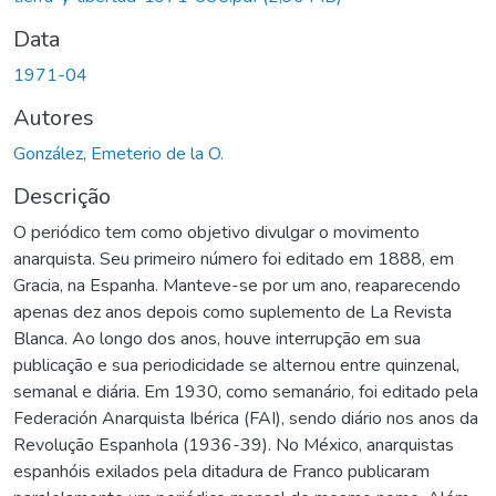
Data
1971-04
Autores
González, Emeterio de la O.
Descrição
O periódico tem como objetivo divulgar o movimento
anarquista. Seu primeiro número foi editado em 1888, em
Gracia, na Espanha. Manteve-se por um ano, reaparecendo
apenas dez anos depois como suplemento de La Revista
Blanca. Ao longo dos anos, houve interrupção em sua
publicação e sua periodicidade se alternou entre quinzenal,
semanal e diária. Em 1930, como semanário, foi editado pela
Federación Anarquista Ibérica (FAI), sendo diário nos anos da
Revolução Espanhola (1936-39). No México, anarquistas
espanhóis exilados pela ditadura de Franco publicaram