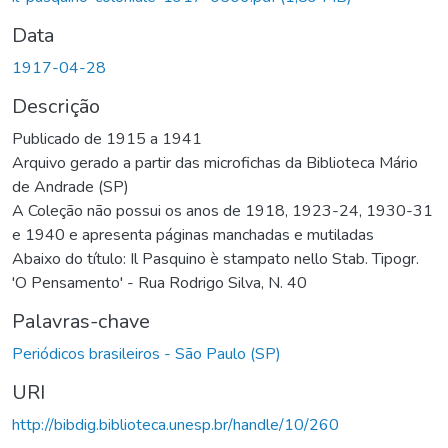
Data
1917-04-28
Descrição
Publicado de 1915 a 1941
Arquivo gerado a partir das microfichas da Biblioteca Mário
de Andrade (SP)
A Coleção não possui os anos de 1918, 1923-24, 1930-31
e 1940 e apresenta páginas manchadas e mutiladas
Abaixo do título: Il Pasquino è stampato nello Stab. Tipogr.
'O Pensamento' - Rua Rodrigo Silva, N. 40
Palavras-chave
Periódicos brasileiros - São Paulo (SP)
URI
http://bibdig.biblioteca.unesp.br/handle/10/260