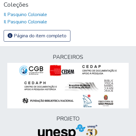
Coleções
Il Pasquino Coloniale
Il Pasquino Coloniale
Página do item completo
PARCEIROS
PROJETO