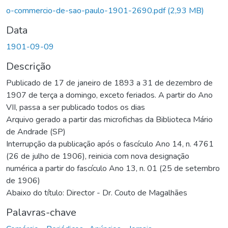
o-commercio-de-sao-paulo-1901-2690.pdf
(2,93 MB)
Data
1901-09-09
Descrição
Publicado de 17 de janeiro de 1893 a 31 de dezembro de
1907 de terça a domingo, exceto feriados. A partir do Ano
VII, passa a ser publicado todos os dias
Arquivo gerado a partir das microfichas da Biblioteca Mário
de Andrade (SP)
Interrupção da publicação após o fascículo Ano 14, n. 4761
(26 de julho de 1906), reinicia com nova designação
numérica a partir do fascículo Ano 13, n. 01 (25 de setembro
de 1906)
Abaixo do título: Director - Dr. Couto de Magalhães
Palavras-chave