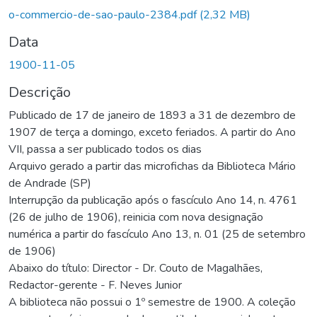
o-commercio-de-sao-paulo-2384.pdf
(2,32 MB)
Data
1900-11-05
Descrição
Publicado de 17 de janeiro de 1893 a 31 de dezembro de
1907 de terça a domingo, exceto feriados. A partir do Ano
VII, passa a ser publicado todos os dias
Arquivo gerado a partir das microfichas da Biblioteca Mário
de Andrade (SP)
Interrupção da publicação após o fascículo Ano 14, n. 4761
(26 de julho de 1906), reinicia com nova designação
numérica a partir do fascículo Ano 13, n. 01 (25 de setembro
de 1906)
Abaixo do título: Director - Dr. Couto de Magalhães,
Redactor-gerente - F. Neves Junior
A biblioteca não possui o 1º semestre de 1900. A coleção