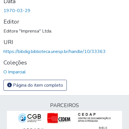
Data
1970-03-29
Editor
Editora "Imprensa" Ltda.
URI
https://bibdig.biblioteca.unesp.br/handle/10/33363
Coleções
O Imparcial
Página do item completo
PARCEIROS