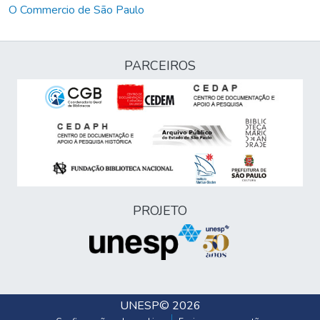
O Commercio de São Paulo
PARCEIROS
PROJETO
UNESP
© 2026