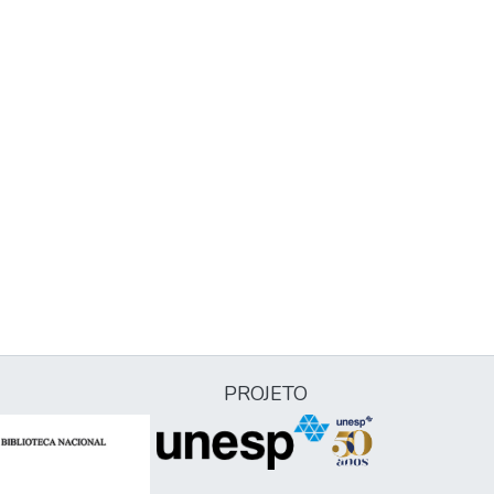
PROJETO