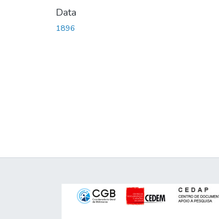
Data
1896