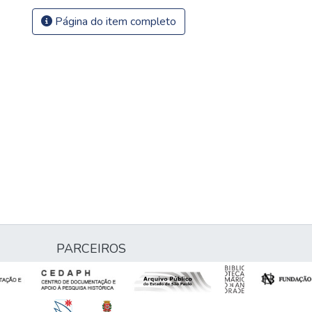
Página do item completo
PARCEIROS