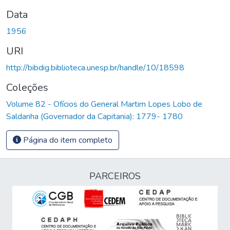
Data
1956
URI
http://bibdig.biblioteca.unesp.br/handle/10/18598
Coleções
Volume 82 - Ofícios do General Martim Lopes Lobo de
Saldanha (Governador da Capitania): 1779- 1780
Página do item completo
PARCEIROS