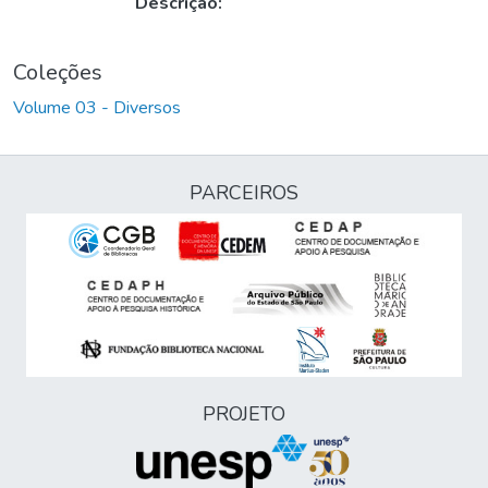
Descrição:
Coleções
Volume 03 - Diversos
PARCEIROS
PROJETO