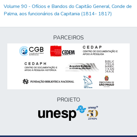
Volume 90 - Ofícios e Bandos do Capitão General, Conde de
Palma, aos funcionários da Capitania (1814- 1817)
PARCEIROS
PROJETO