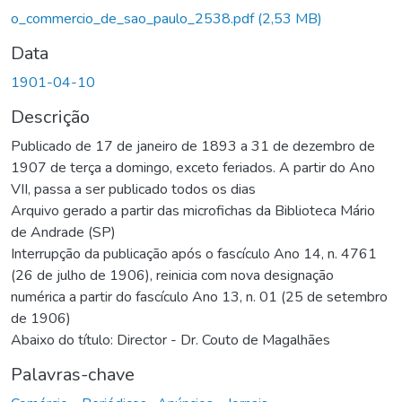
o_commercio_de_sao_paulo_2538.pdf
(2,53 MB)
Data
1901-04-10
Descrição
Publicado de 17 de janeiro de 1893 a 31 de dezembro de
1907 de terça a domingo, exceto feriados. A partir do Ano
VII, passa a ser publicado todos os dias
Arquivo gerado a partir das microfichas da Biblioteca Mário
de Andrade (SP)
Interrupção da publicação após o fascículo Ano 14, n. 4761
(26 de julho de 1906), reinicia com nova designação
numérica a partir do fascículo Ano 13, n. 01 (25 de setembro
de 1906)
Abaixo do título: Director - Dr. Couto de Magalhães
Palavras-chave