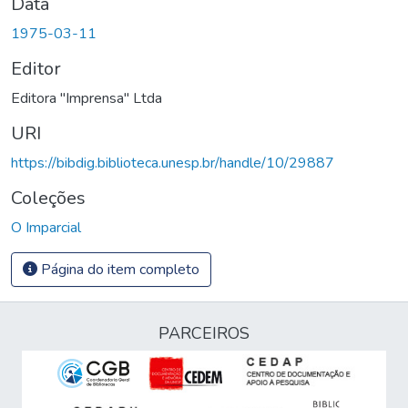
Data
1975-03-11
Editor
Editora "Imprensa" Ltda
URI
https://bibdig.biblioteca.unesp.br/handle/10/29887
Coleções
O Imparcial
Página do item completo
PARCEIROS