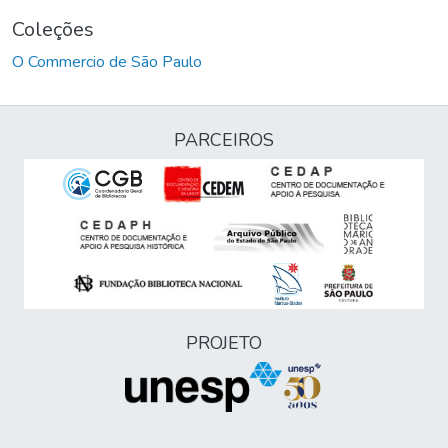
Coleções
O Commercio de São Paulo
PARCEIROS
PROJETO