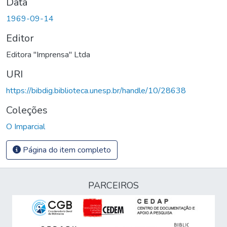
Data
1969-09-14
Editor
Editora "Imprensa" Ltda
URI
https://bibdig.biblioteca.unesp.br/handle/10/28638
Coleções
O Imparcial
Página do item completo
PARCEIROS