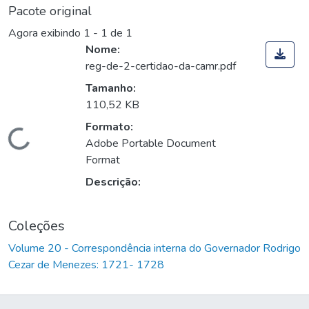
Pacote original
Agora exibindo
1 - 1 de 1
Nome:
reg-de-2-certidao-da-camr.pdf
Tamanho:
110,52 KB
Formato:
Carregando...
Adobe Portable Document
Format
Descrição:
Coleções
Volume 20 - Correspondência interna do Governador Rodrigo
Cezar de Menezes: 1721- 1728