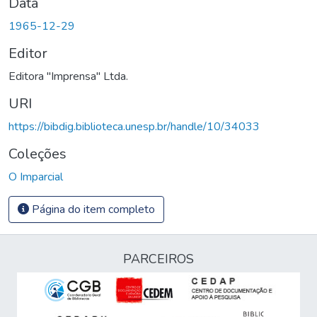
Data
1965-12-29
Editor
Editora "Imprensa" Ltda.
URI
https://bibdig.biblioteca.unesp.br/handle/10/34033
Coleções
O Imparcial
Página do item completo
PARCEIROS