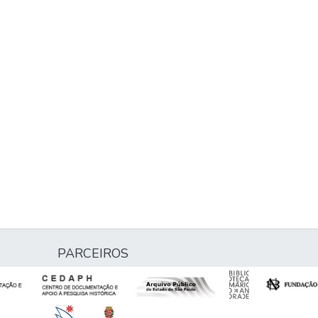
PARCEIROS