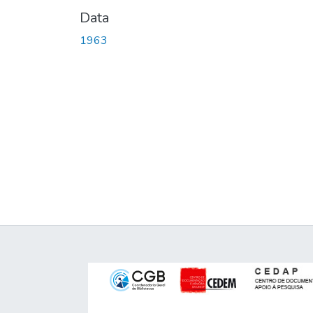
Data
1963