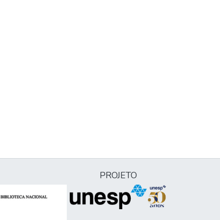
PROJETO