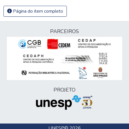
Página do item completo
PARCEIROS
PROJETO
UNESP
© 2026