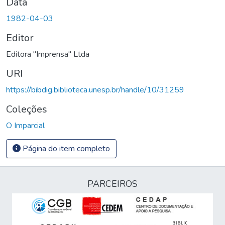
Data
1982-04-03
Editor
Editora "Imprensa" Ltda
URI
https://bibdig.biblioteca.unesp.br/handle/10/31259
Coleções
O Imparcial
Página do item completo
PARCEIROS