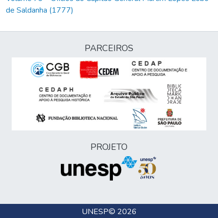
de Saldanha (1777)
PARCEIROS
PROJETO
UNESP
© 2026