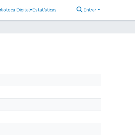
lioteca Digital
Estatísticas
Entrar