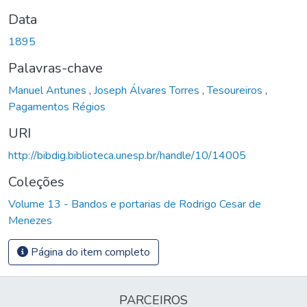
Data
1895
Palavras-chave
Manuel Antunes
,
Joseph Álvares Torres
,
Tesoureiros
,
Pagamentos Régios
URI
http://bibdig.biblioteca.unesp.br/handle/10/14005
Coleções
Volume 13 - Bandos e portarias de Rodrigo Cesar de
Menezes
Página do item completo
PARCEIROS