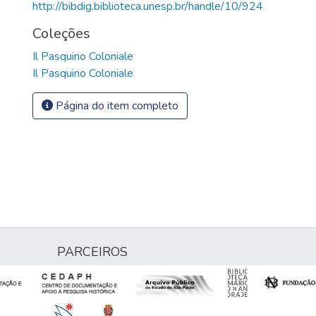
http://bibdig.biblioteca.unesp.br/handle/10/924
Coleções
Il Pasquino Coloniale
Il Pasquino Coloniale
Página do item completo
PARCEIROS