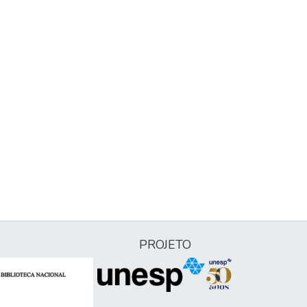
PROJETO