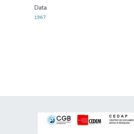
Data
1967