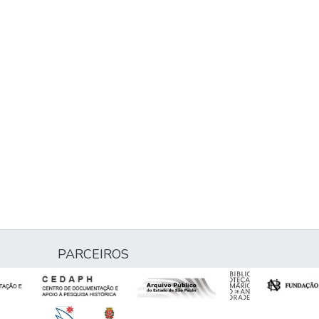
PARCEIROS