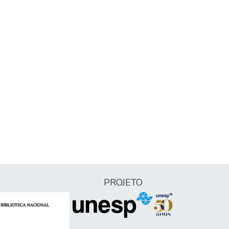
PROJETO