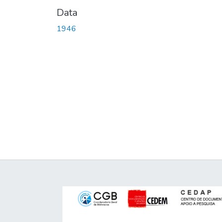
Data
1946