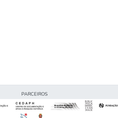
PARCEIROS