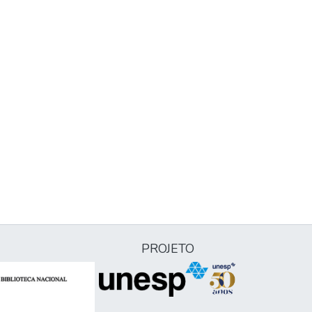
PROJETO