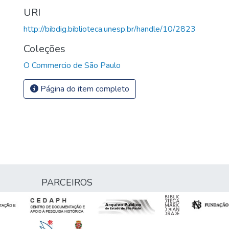
URI
http://bibdig.biblioteca.unesp.br/handle/10/2823
Coleções
O Commercio de São Paulo
Página do item completo
PARCEIROS